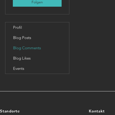
Folgen
Profil
Blog Posts
Blog Comments
Blog Likes
Events
Standorte
Kontakt