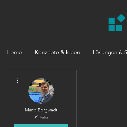
Home
Konzepte & Ideen
Lösungen & S
Weitere Optionen
Mario Borgwadt
Autor