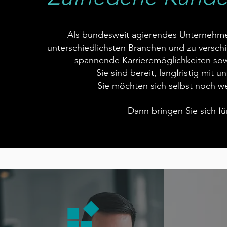
Als bundesweit agierendes Unternehme
unterschiedlichsten Branchen und zu versch
spannende Karrieremöglichkeiten so
Sie sind bereit, langfristig mit 
Sie möchten sich selbst noch w
Dann bringen Sie sich f