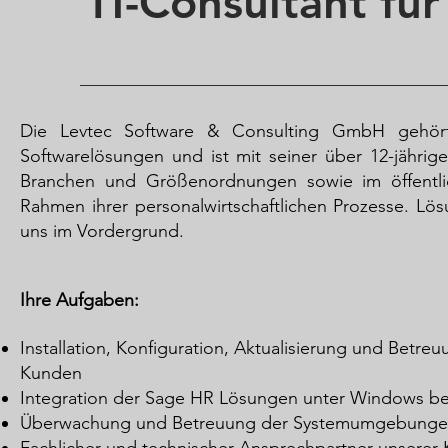
IT-Consultant fü
Die Levtec Software & Consulting GmbH gehört 
Softwarelösungen und ist mit seiner über 12-jährige
Branchen und Größenordnungen sowie im öffentli
Rahmen ihrer personalwirtschaftlichen Prozesse. L
uns im Vordergrund.
I
hre Aufgaben:
Installation, Konfiguration, Aktualisierung und Be
Kunden
Integration der Sage HR Lösungen unter Windows b
Überwachung und Betreuung der Systemumgebungen