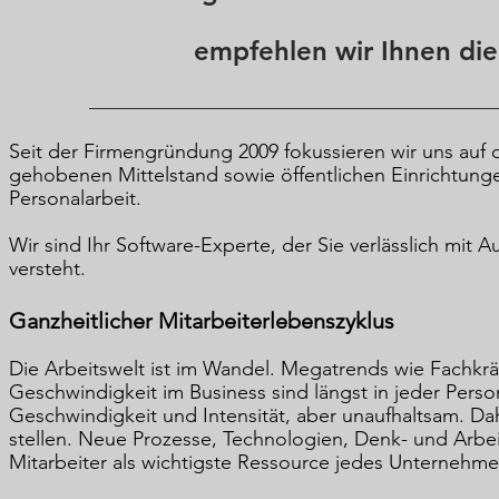
empfehlen wir Ihnen di
Seit der Firmengründung 2009 fokussieren wir uns auf 
gehobenen Mittelstand sowie öffentlichen Einrichtun
Personalarbeit.
Wir sind Ihr Software-Experte, der Sie verlässlich mit
versteht.
Ganzheitlicher Mitarbeiterlebenszyklus
Die Arbeitswelt ist im Wandel. Megatrends wie Fachkrä
Geschwindigkeit im Business sind längst in jeder Perso
Geschwindigkeit und Intensität, aber unaufhaltsam. 
stellen. Neue Prozesse, Technologien, Denk- und Arbe
Mitarbeiter als wichtigste Ressource jedes Unternehm