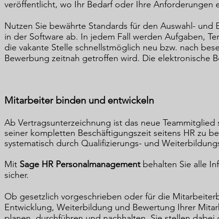
veröffentlicht, wo Ihr Bedarf oder Ihre Anforderungen 
Nutzen Sie bewährte Standards für den Auswahl- und E
in der Software ab. In jedem Fall werden Aufgaben, Te
die vakante Stelle schnellstmöglich neu bzw. nach bese
Bewerbung zeitnah getroffen wird. Die elektronische 
Mitarbeiter binden und entwickeln
Ab Vertragsunterzeichnung ist das neue Teammitglied 
seiner kompletten Beschäftigungszeit seitens HR zu begl
systematisch durch Qualifizierungs- und Weiterbildu
Mit
Sage HR Personalmanagement
behalten Sie alle In
sicher.
Ob gesetzlich vorgeschrieben oder für die Mitarbeite
Entwicklung, Weiterbildung und Bewertung Ihrer Mitarb
planen, durchführen und nachhalten. Sie stellen dabei 